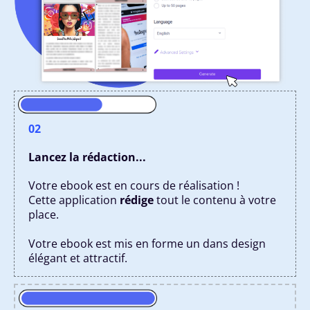
02
Lancez la rédaction...
Votre ebook est en cours de réalisation !
Cette application
rédige
tout le contenu à votre
place.
Votre ebook est mis en forme un dans design
élégant et attractif.