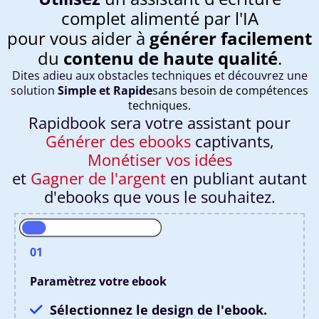
complet alimenté par l'IA
pour vous aider à
générer facilement
du
contenu de haute qualité
.
Dites adieu aux obstacles techniques et découvrez une
solution
Simple et Rapide
sans besoin de compétences
techniques
.
Rapidbook sera votre assistant pour
Générer des ebooks
captivants,
Monétiser vos idées
et
Gagner de l'argent
en publiant autant
d'ebooks que vous le souhaitez.
01
Paramètrez votre ebook
Sélectionnez le design de l'ebook.