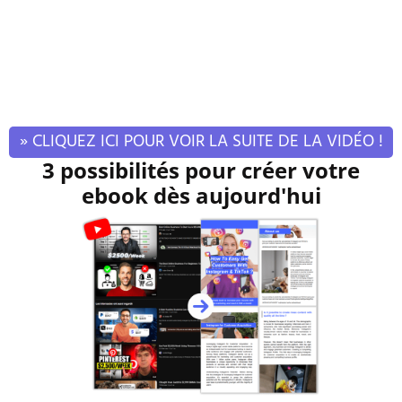
» CLIQUEZ ICI POUR VOIR LA SUITE DE LA VIDÉO !
3 possibilités pour créer votre
ebook dès aujourd'hui