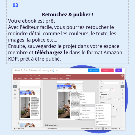
03
Retouchez & publiez !
Votre ebook est prêt !
Avec l'éditeur facile, vous pourrez retoucher le
moindre détail comme les couleurs, le texte, les
images, la police etc...
Ensuite, sauvegardez le projet dans votre espace
membre et
téléchargez-le
dans le format Amazon
KDP, prêt à être publié.