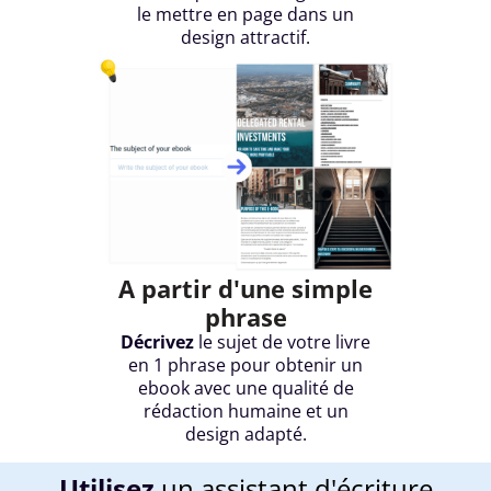
le mettre en page dans un
design attractif.
A partir d'une simple
phrase
Décrivez
le sujet de votre livre
en 1 phrase pour obtenir un
ebook avec une qualité de
rédaction humaine et un
design adapté.
Utilisez
un assistant d'écriture