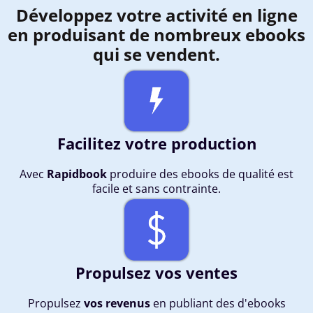
Développez votre activité en ligne
en produisant de nombreux ebooks
qui se vendent.
Facilitez votre production
Avec
Rapidbook
produire des ebooks de qualité est
facile et sans contrainte.
Propulsez vos ventes
Propulsez
vos revenus
en publiant des d'ebooks