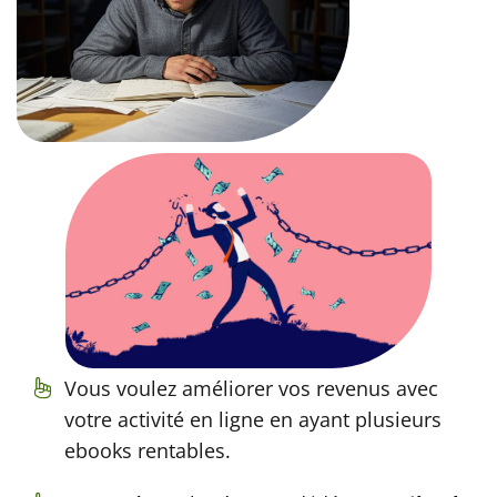
Vous voulez améliorer vos revenus avec
votre activité en ligne en ayant plusieurs
ebooks rentables.