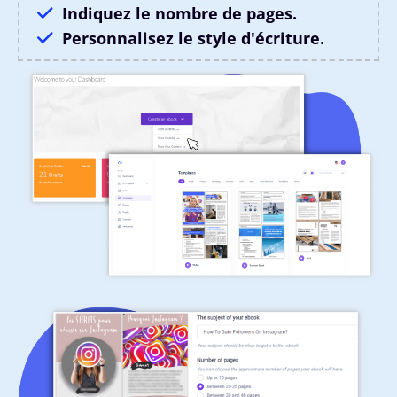
Indiquez le nombre de pages.
Personnalisez le style d'écriture.