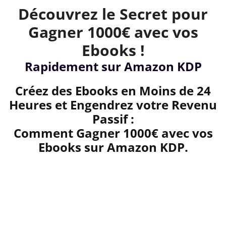
Découvrez le Secret pour
Gagner 1000€ avec vos
Ebooks !
Rapidement sur Amazon KDP
Créez des Ebooks en Moins de 24
Heures et Engendrez votre Revenu
Passif :
Comment Gagner 1000€ avec vos
Ebooks sur Amazon KDP.