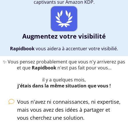
captivants sur
Amazon KDP
.
Augmentez votre visibilité
Rapidbook
vous aidera à accentuer votre visibilié.
✨ Vous pensez probablement que vous n'y arriverez pas
et que
Rapidbook
n'est pas fait pour vous...
il y a quelques mois,
j'étais dans la même situation que vous !
Vous n'avez ni connaissances, ni expertise,
mais vous avez des idées à partager et
vous cherchez une solution.