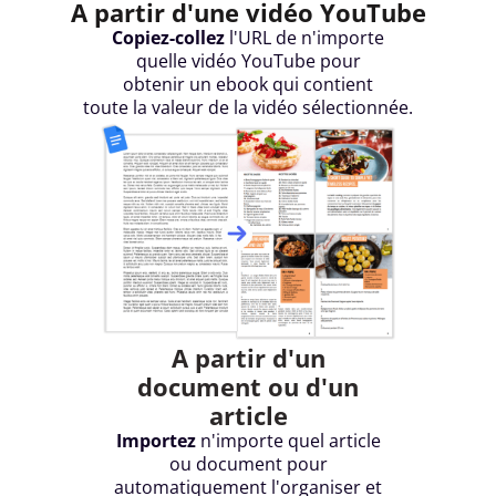
A partir d'une vidéo YouTube
Copiez-collez
l'URL de n'importe
quelle vidéo YouTube pour
obtenir un ebook qui contient
toute la valeur de la vidéo sélectionnée.
A partir d'un
document ou d'un
article
Importez
n'importe quel article
ou document pour
automatiquement l'organiser et